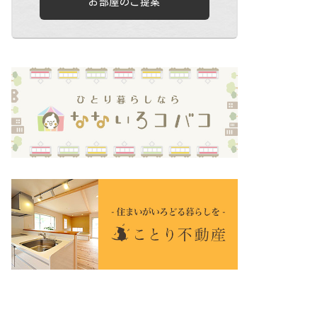
お部屋のご提案