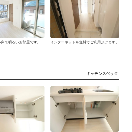
い床で明るいお部屋です。
インターネットを無料でご利用頂けます。
キッチンスペック