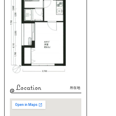
Location
所在地