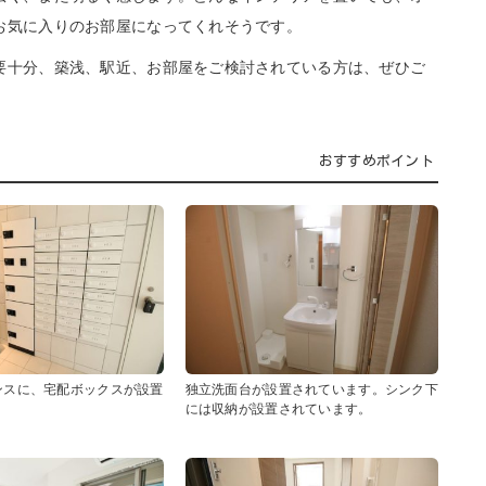
お気に入りのお部屋になってくれそうです。
十分、築浅、駅近、お部屋をご検討されている方は、ぜひご
おすすめポイント
ンスに、宅配ボックスが設置
独立洗面台が設置されています。シンク下
。
には収納が設置されています。