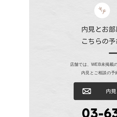
内見とお部
こちらの予
店舗では、WEB未掲載
内見とご相談の予
内見