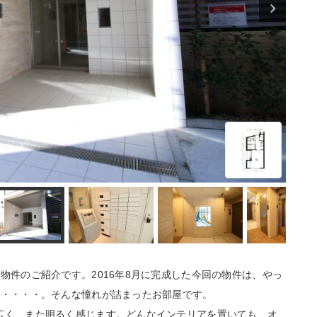
物件のご紹介です。2016年8月に完成した今回の物件は、やっ
い・・・・。そんな憧れが詰まったお部屋です。
広く、また明るく感じます。どんなインテリアを置いても、オ