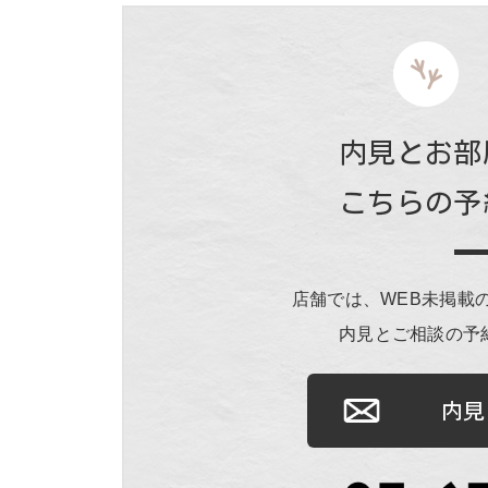
内見とお部
こちらの予
店舗では、WEB未掲載
内見とご相談の予
内見