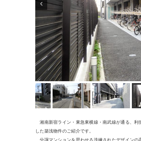
湘南新宿ライン・東急東横線・南武線が通る、利便性
した築浅物件のご紹介です。
分譲マンションを思わせる洗練されたデザインの高