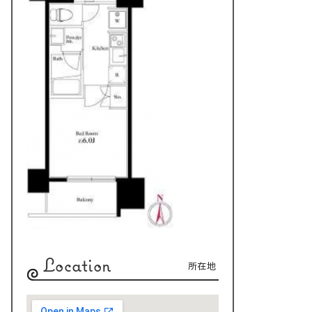
Location
所在地