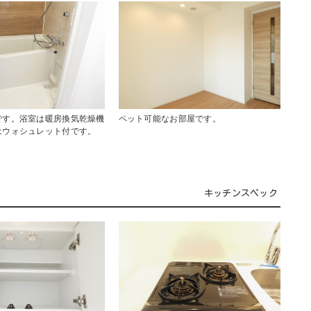
です。浴室は暖房換気乾燥機
ペット可能なお部屋です。
はウォシュレット付です。
キッチンスペック