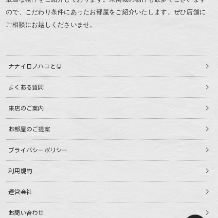
ので、こだわり条件にあったお部屋をご紹介いたします。ぜひ店舗に
ご相談にお越しくださいませ。
ナナイロノハコとは
よくある質問
来店のご案内
お部屋のご提案
プライバシーポリシー
利用規約
運営会社
お問い合わせ