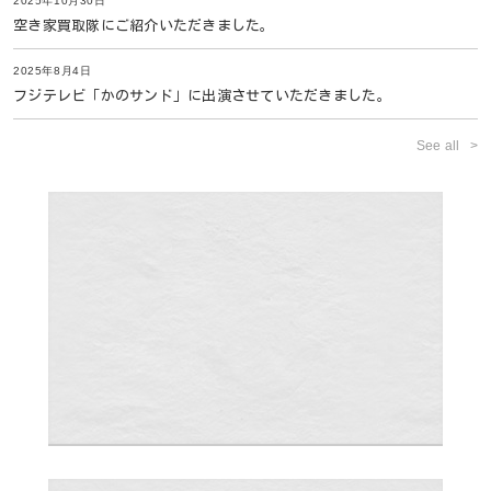
2025年10月30日
空き家買取隊にご紹介いただきました。
2025年8月4日
フジテレビ「かのサンド」に出演させていただきました。
See all