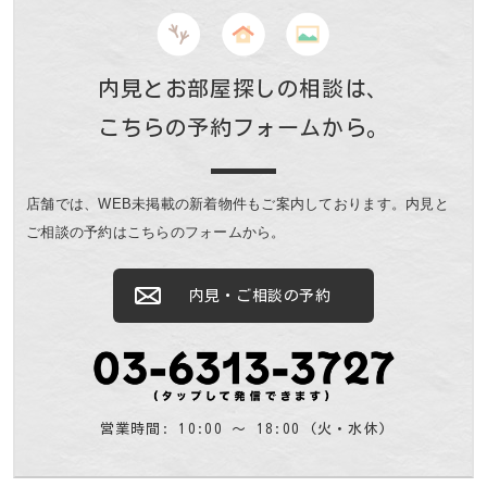
内見とお部屋探しの相談は、
こちらの予約フォームから。
店舗では、WEB未掲載の新着物件もご案内しております。
内見と
ご相談の予約はこちらのフォームから。
内見・ご相談の予約
営業時間: 10:00 〜 18:00 (火・水休)