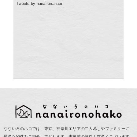
Tweets by nanaironanapi
なないろのハコでは、東京、神奈川エリアの二人暮しやファミリーに
最適な物件をご紹介しております。未掲載の物件も数多くございます