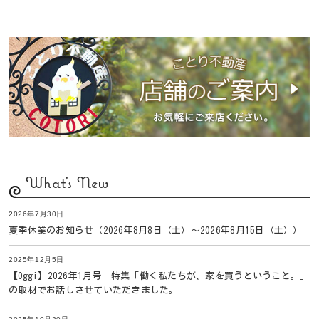
What's New
2026年7月30日
夏季休業のお知らせ（2026年8月8日（土）〜2026年8月15日（土））
2025年12月5日
【Oggi】2026年1月号 特集「働く私たちが、家を買うということ。」
の取材でお話しさせていただきました。