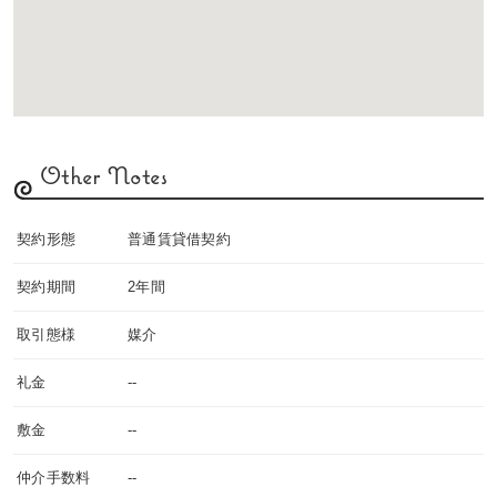
Other Notes
契約形態
普通賃貸借契約
契約期間
2年間
取引態様
媒介
礼金
--
敷金
--
仲介手数料
--