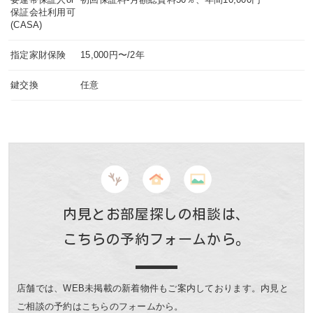
保証会社利用可
(CASA)
指定家財保険
15,000円〜/2年
鍵交換
任意
内見とお部屋探しの相談は、
こちらの予約フォームから。
店舗では、WEB未掲載の新着物件もご案内しております。
内見と
ご相談の予約はこちらのフォームから。