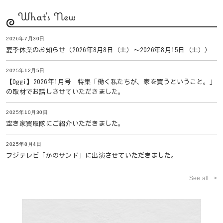
What's New
2026年7月30日
夏季休業のお知らせ（2026年8月8日（土）〜2026年8月15日（土））
2025年12月5日
【Oggi】2026年1月号 特集「働く私たちが、家を買うということ。」
の取材でお話しさせていただきました。
2025年10月30日
空き家買取隊にご紹介いただきました。
2025年8月4日
フジテレビ「かのサンド」に出演させていただきました。
See all