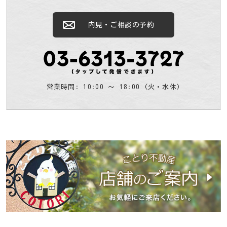
内見・ご相談の予約
営業時間: 10:00 〜 18:00 (火・水休)