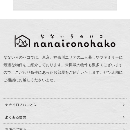
なないろのハコでは、東京、神奈川エリアの二人暮しやファミリーに
最適な物件をご紹介しております。未掲載の物件も数多くございます
ので、こだわり条件にあったお部屋をご紹介いたします。ぜひ店舗に
ご相談にお越しくださいませ。
ナナイロノハコとは
よくある質問
来店のご案内