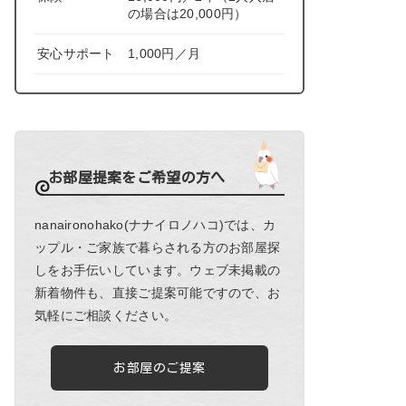
の場合は20,000円）
安心サポート
1,000円／月
お部屋提案をご希望の方へ
nanaironohako(ナナイロノハコ)では、カ
ップル・ご家族で暮らされる方のお部屋探
しをお手伝いしています。ウェブ未掲載の
新着物件も、直接ご提案可能ですので、お
気軽にご相談ください。
お部屋のご提案