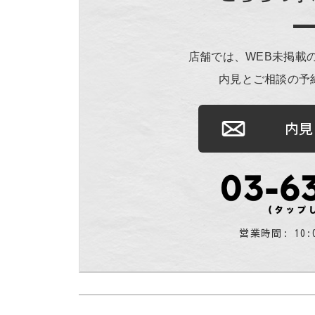
店舗では、WEB未掲載
内見とご相談の予
内見
営業時間: 10: