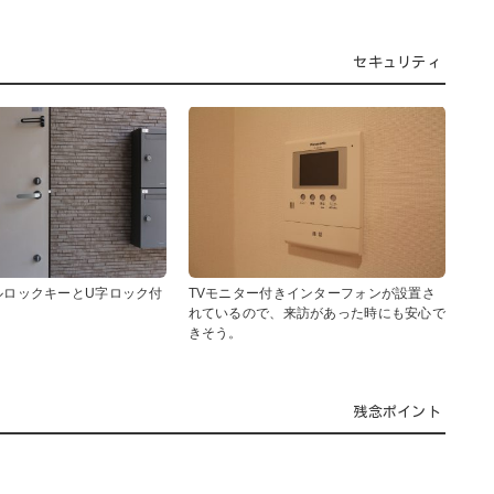
セキュリティ
ルロックキーとU字ロック付
TVモニター付きインターフォンが設置さ
れているので、来訪があった時にも安心で
きそう。
残念ポイント