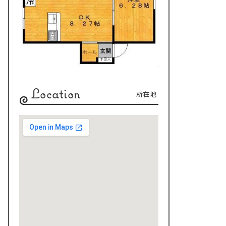
Location
所在地