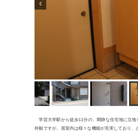
学芸大学駅から徒歩11分の、閑静な住宅地に立地す
外観ですが、居室内は様々な機能が充実しており、