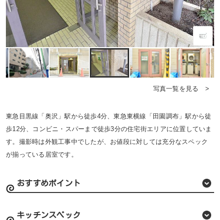
写真一覧を見る >
東急目黒線「奥沢」駅から徒歩4分、東急東横線「田園調布」駅から徒
歩12分、コンビニ・スパーまで徒歩3分の住宅街エリアに位置していま
す。撮影時は外観工事中でしたが、お値段に対しては充分なスペック
が揃っている居室です。
おすすめポイント
キッチンスペック