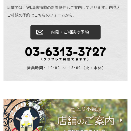
店舗では、WEB未掲載の新着物件もご案内しております。
内見と
ご相談の予約はこちらのフォームから。
内見・ご相談の予約
営業時間: 10:00 〜 18:00 (火・水休)