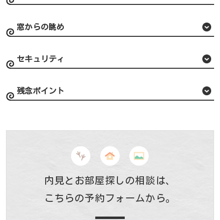
窓からの眺め
セキュリティ
残念ポイント
内見とお部屋探しの相談は、
こちらの予約フォームから。