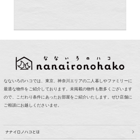
なないろのハコでは、東京、神奈川エリアの二人暮しやファミリーに
最適な物件をご紹介しております。未掲載の物件も数多くございます
ので、こだわり条件にあったお部屋をご紹介いたします。ぜひ店舗に
ご相談にお越しくださいませ。
ナナイロノハコとは