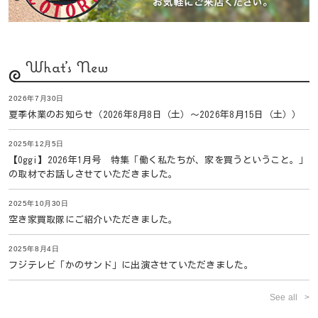
What's New
2026年7月30日
夏季休業のお知らせ（2026年8月8日（土）〜2026年8月15日（土））
2025年12月5日
【Oggi】2026年1月号 特集「働く私たちが、家を買うということ。」
の取材でお話しさせていただきました。
2025年10月30日
空き家買取隊にご紹介いただきました。
2025年8月4日
フジテレビ「かのサンド」に出演させていただきました。
See all