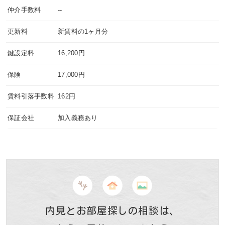
仲介手数料
--
更新料
新賃料の1ヶ月分
鍵設定料
16,200円
保険
17,000円
賃料引落手数料
162円
保証会社
加入義務あり
内見とお部屋探しの相談は、