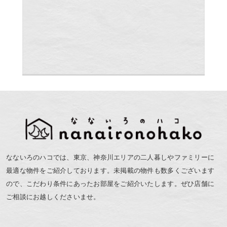
なないろのハコでは、東京、神奈川エリアの二人暮しやファミリーに
最適な物件をご紹介しております。未掲載の物件も数多くございます
ので、こだわり条件にあったお部屋をご紹介いたします。ぜひ店舗に
ご相談にお越しくださいませ。