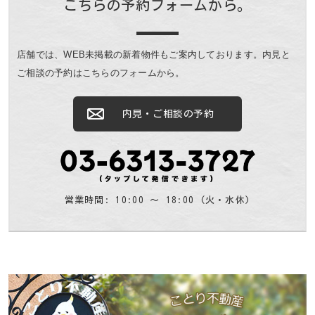
こちらの予約フォームから。
店舗では、WEB未掲載の新着物件もご案内しております。
内見と
ご相談の予約はこちらのフォームから。
内見・ご相談の予約
営業時間: 10:00 〜 18:00 (火・水休)