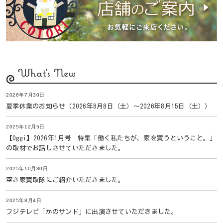
What's New
2026年7月30日
夏季休業のお知らせ（2026年8月8日（土）〜2026年8月15日（土））
2025年12月5日
【Oggi】2026年1月号 特集「働く私たちが、家を買うということ。」
の取材でお話しさせていただきました。
2025年10月30日
空き家買取隊にご紹介いただきました。
2025年8月4日
フジテレビ「かのサンド」に出演させていただきました。