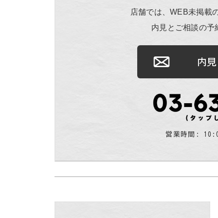
店舗では、WEB未掲載
内見とご相談の予
内見
営業時間: 10: