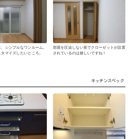
は、シンプルなワンルーム。
部屋を圧迫しない形でクローゼットが設置
スタマイズしたいところ。
されているのは嬉しいですね！
キッチンスペック