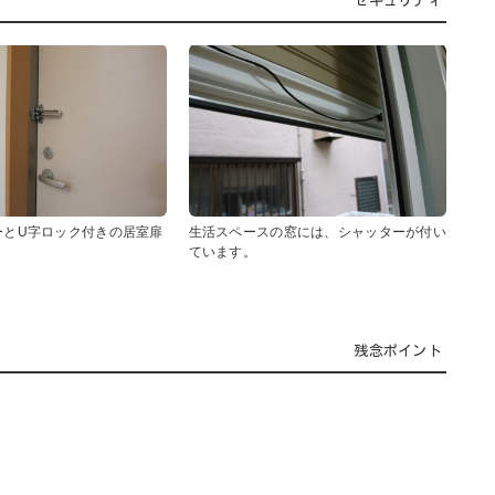
セキュリティ
ーとU字ロック付きの居室扉
生活スペースの窓には、シャッターが付い
ています。
残念ポイント