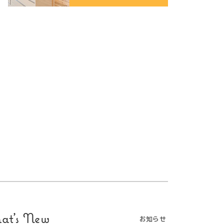
at's New
お知らせ