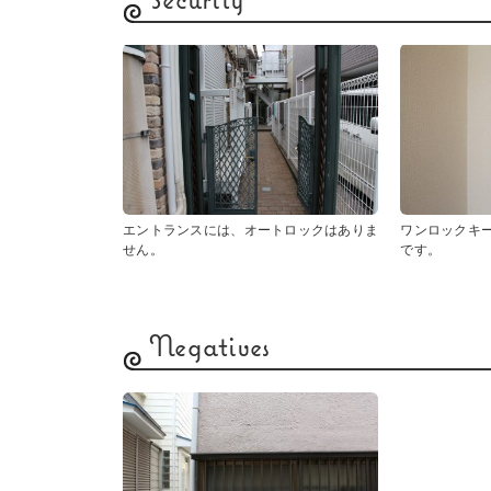
Security
エントランスには、オートロックはありま
ワンロックキ
せん。
です。
Negatives