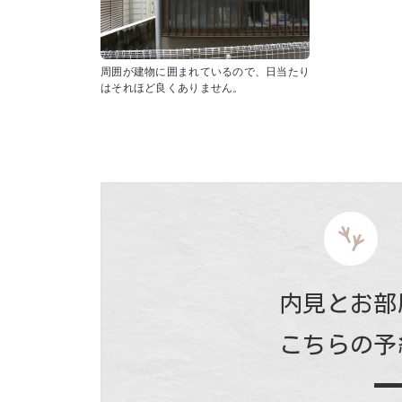
周囲が建物に囲まれているので、日当たり
はそれほど良くありません。
内見とお部
こちらの予