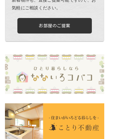
気軽にご相談ください。
お部屋のご提案