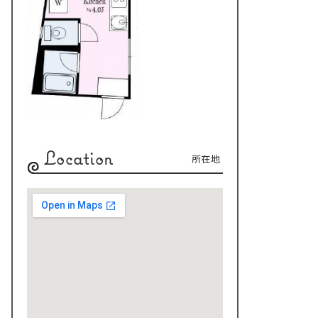
Location
所在地