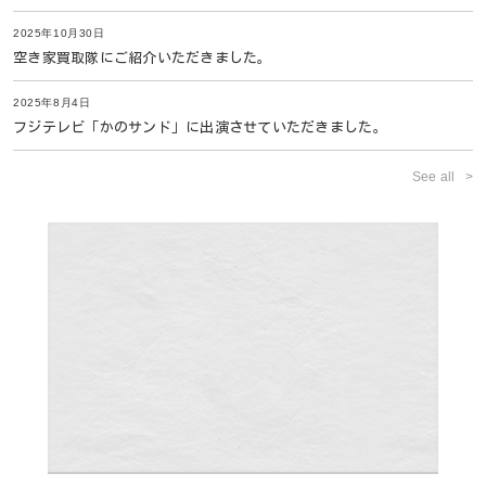
2025年10月30日
空き家買取隊にご紹介いただきました。
2025年8月4日
フジテレビ「かのサンド」に出演させていただきました。
See all