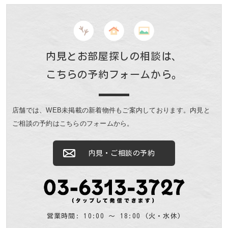
内見とお部屋探しの相談は、
こちらの予約フォームから。
店舗では、WEB未掲載の新着物件もご案内しております。
内見と
ご相談の予約はこちらのフォームから。
内見・ご相談の予約
営業時間: 10:00 〜 18:00 (火・水休)