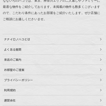
なないろのハコでは、東京、神奈川エリアの二人暮しやファミリーに
最適な物件をご紹介しております。未掲載の物件も数多くございます
ので、こだわり条件にあったお部屋をご紹介いたします。ぜひ店舗に
ご相談にお越しくださいませ。
ナナイロノハコとは
よくある質問
来店のご案内
お部屋のご提案
プライバシーポリシー
利用規約
運営会社