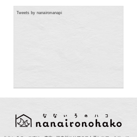
Tweets by nanaironanapi