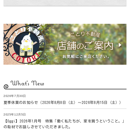
What's New
2026年7月30日
夏季休業のお知らせ（2026年8月8日（土）〜2026年8月15日（土））
2025年12月5日
【Oggi】2026年1月号 特集「働く私たちが、家を買うということ。」
の取材でお話しさせていただきました。