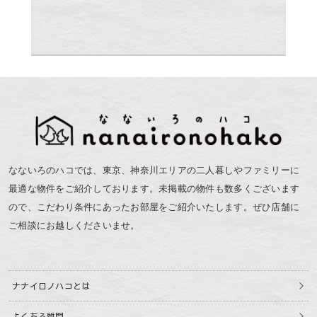
なないろのハコでは、東京、神奈川エリアの二人暮しやファミリーに
最適な物件をご紹介しております。未掲載の物件も数多くございます
ので、こだわり条件にあったお部屋をご紹介いたします。ぜひ店舗に
ご相談にお越しくださいませ。
ナナイロノハコとは
よくある質問