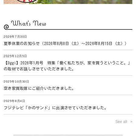
What's New
2026年7月30日
夏季休業のお知らせ（2026年8月8日（土）〜2026年8月15日（土））
2025年12月5日
【Oggi】2026年1月号 特集「働く私たちが、家を買うということ。」
の取材でお話しさせていただきました。
2025年10月30日
空き家買取隊にご紹介いただきました。
2025年8月4日
フジテレビ「かのサンド」に出演させていただきました。
See all