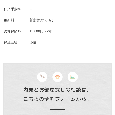
仲介手数料
--
更新料
新家賃の1ヶ月分
火災保険料
15,000円（2年）
保証会社
必須
内見とお部屋探しの相談は、
こちらの予約フォームから。