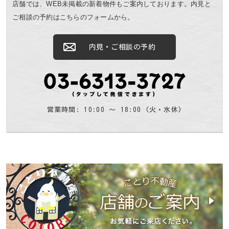
店舗では、WEB未掲載の新着物件もご案内しております。
内見と
ご相談の予約はこちらのフォームから。
内見・ご相談の予約
営業時間: 10:00 〜 18:00 (火・水休)