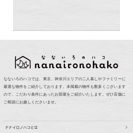
なないろのハコでは、東京、神奈川エリアの二人暮しやファミリーに
最適な物件をご紹介しております。未掲載の物件も数多くございます
ので、こだわり条件にあったお部屋をご紹介いたします。ぜひ店舗に
ご相談にお越しくださいませ。
ナナイロノハコとは