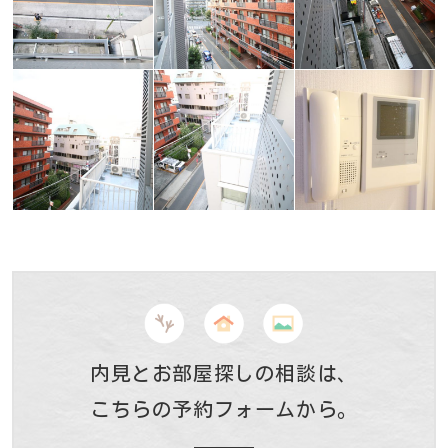
内見とお部屋探しの相談は、
こちらの予約フォームから。