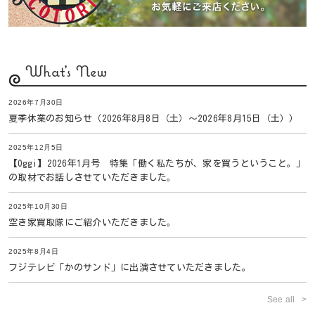
What's New
2026年7月30日
夏季休業のお知らせ（2026年8月8日（土）〜2026年8月15日（土））
2025年12月5日
【Oggi】2026年1月号 特集「働く私たちが、家を買うということ。」
の取材でお話しさせていただきました。
2025年10月30日
空き家買取隊にご紹介いただきました。
2025年8月4日
フジテレビ「かのサンド」に出演させていただきました。
See all