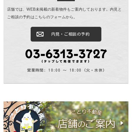
店舗では、WEB未掲載の新着物件もご案内しております。
内見と
ご相談の予約はこちらのフォームから。
内見・ご相談の予約
営業時間: 10:00 〜 18:00 (火・水休)