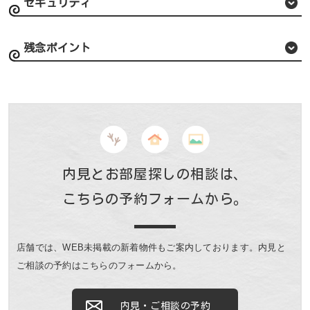
セキュリティ
残念ポイント
内見とお部屋探しの相談は、
こちらの予約フォームから。
店舗では、WEB未掲載の新着物件もご案内しております。
内見と
ご相談の予約はこちらのフォームから。
内見・ご相談の予約