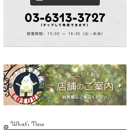
営業時間: 10:00 〜 18:00 (火・水休)
What's New