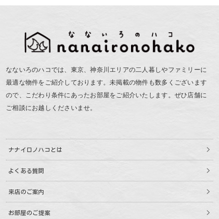
なないろのハコでは、東京、神奈川エリアの二人暮しやファミリーに
最適な物件をご紹介しております。未掲載の物件も数多くございます
ので、こだわり条件にあったお部屋をご紹介いたします。ぜひ店舗に
ご相談にお越しくださいませ。
ナナイロノハコとは
よくある質問
来店のご案内
お部屋のご提案