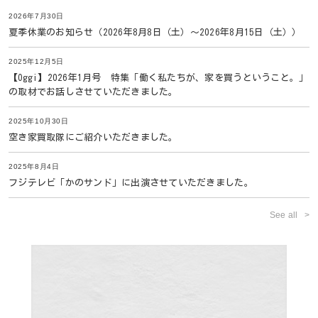
2026年7月30日
夏季休業のお知らせ（2026年8月8日（土）〜2026年8月15日（土））
2025年12月5日
【Oggi】2026年1月号 特集「働く私たちが、家を買うということ。」
の取材でお話しさせていただきました。
2025年10月30日
空き家買取隊にご紹介いただきました。
2025年8月4日
フジテレビ「かのサンド」に出演させていただきました。
See all