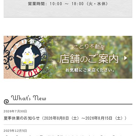
営業時間: 10:00 〜 18:00 (火・水休)
What's New
2026年7月30日
夏季休業のお知らせ（2026年8月8日（土）〜2026年8月15日（土））
2025年12月5日