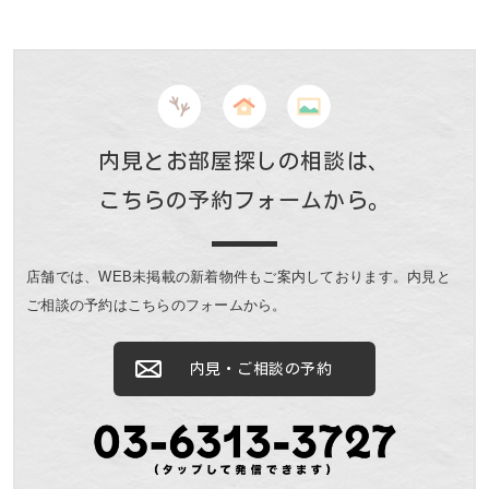
内見とお部屋探しの相談は、
こちらの予約フォームから。
店舗では、WEB未掲載の新着物件もご案内しております。
内見と
ご相談の予約はこちらのフォームから。
内見・ご相談の予約