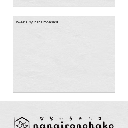
Tweets by nanaironanapi