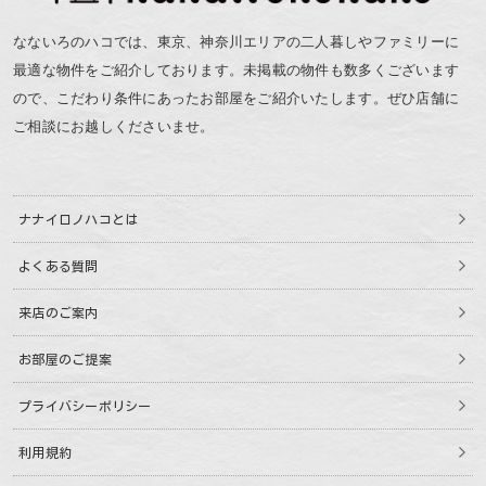
なないろのハコでは、東京、神奈川エリアの二人暮しやファミリーに
最適な物件をご紹介しております。未掲載の物件も数多くございます
ので、こだわり条件にあったお部屋をご紹介いたします。ぜひ店舗に
ご相談にお越しくださいませ。
ナナイロノハコとは
よくある質問
来店のご案内
お部屋のご提案
プライバシーポリシー
利用規約