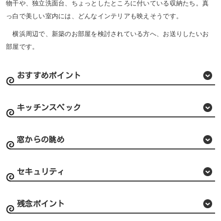
物干や、独立洗面台、ちょっとしたところに付いている収納たち。真
っ白で美しい室内には、どんなインテリアも映えそうです。
横浜周辺で、新築のお部屋を検討されている方へ、お送りしたいお
部屋です。
おすすめポイント
キッチンスペック
窓からの眺め
セキュリティ
残念ポイント