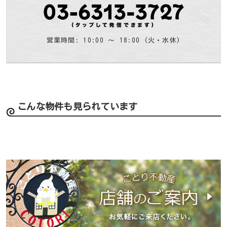
営業時間: 10:00 〜 18:00 (火・水休)
こんな物件も見られています