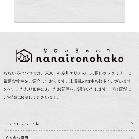
なないろのハコでは、東京、神奈川エリアの二人暮しやファミリーに
最適な物件をご紹介しております。未掲載の物件も数多くございます
ので、こだわり条件にあったお部屋をご紹介いたします。ぜひ店舗に
ご相談にお越しくださいませ。
ナナイロノハコとは
よくある質問