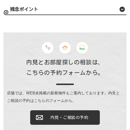
残念ポイント
内見とお部屋探しの相談は、
こちらの予約フォームから。
店舗では、WEB未掲載の新着物件もご案内しております。
内見と
ご相談の予約はこちらのフォームから。
内見・ご相談の予約