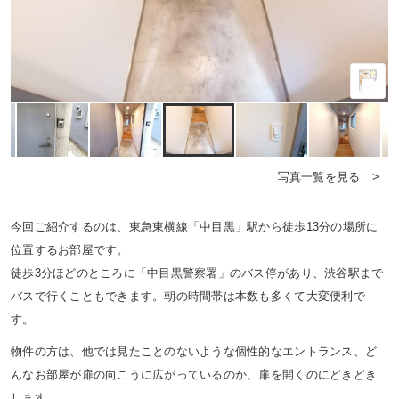
写真一覧を見る >
今回ご紹介するのは、東急東横線「中目黒」駅から徒歩13分の場所に
位置するお部屋です。
徒歩3分ほどのところに「中目黒警察署」のバス停があり、渋谷駅まで
バスで行くこともできます。朝の時間帯は本数も多くて大変便利で
す。
物件の方は、他では見たことのないような個性的なエントランス、ど
んなお部屋が扉の向こうに広がっているのか、扉を開くのにどきどき
します。