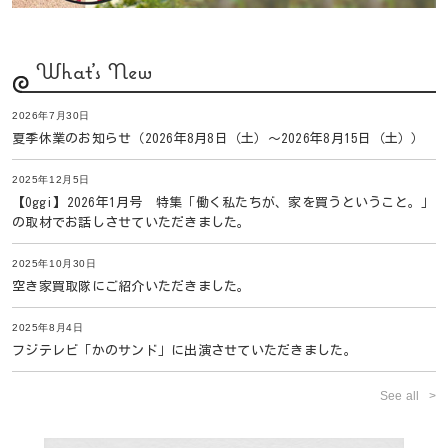
What's New
2026年7月30日
夏季休業のお知らせ（2026年8月8日（土）〜2026年8月15日（土））
2025年12月5日
【Oggi】2026年1月号 特集「働く私たちが、家を買うということ。」
の取材でお話しさせていただきました。
2025年10月30日
空き家買取隊にご紹介いただきました。
2025年8月4日
フジテレビ「かのサンド」に出演させていただきました。
See all