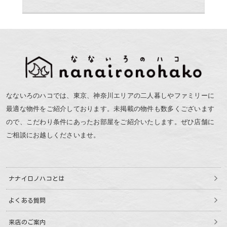
なないろのハコでは、東京、神奈川エリアの二人暮しやファミリーに
最適な物件をご紹介しております。未掲載の物件も数多くございます
ので、こだわり条件にあったお部屋をご紹介いたします。ぜひ店舗に
ご相談にお越しくださいませ。
ナナイロノハコとは
よくある質問
来店のご案内