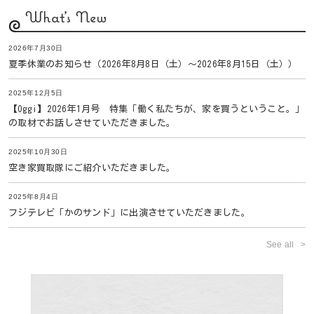
What's New
2026年7月30日
夏季休業のお知らせ（2026年8月8日（土）〜2026年8月15日（土））
2025年12月5日
【Oggi】2026年1月号 特集「働く私たちが、家を買うということ。」
の取材でお話しさせていただきました。
2025年10月30日
空き家買取隊にご紹介いただきました。
2025年8月4日
フジテレビ「かのサンド」に出演させていただきました。
See all