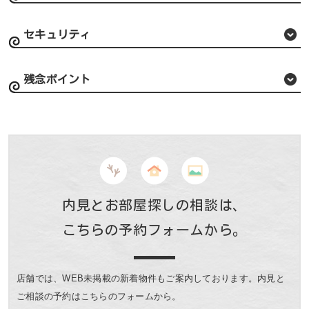
セキュリティ
残念ポイント
内見とお部屋探しの相談は、
こちらの予約フォームから。
店舗では、WEB未掲載の新着物件もご案内しております。
内見と
ご相談の予約はこちらのフォームから。