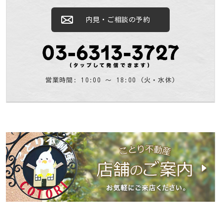
内見・ご相談の予約
営業時間: 10:00 〜 18:00 (火・水休)