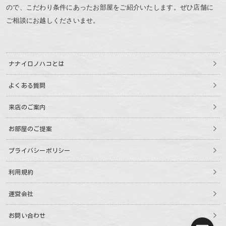
ので、こだわり条件にあったお部屋をご紹介いたします。ぜひ店舗に
ご相談にお越しくださいませ。
ナナイロノハコとは
よくある質問
来店のご案内
お部屋のご提案
プライバシーポリシー
利用規約
運営会社
お問い合わせ