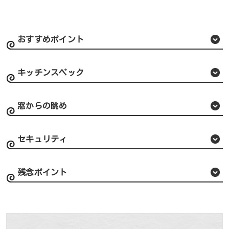
おすすめポイント
キッチンスペック
窓からの眺め
セキュリティ
残念ポイント