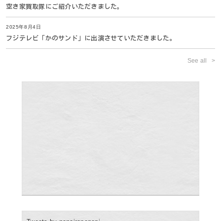
空き家買取隊にご紹介いただきました。
2025年8月4日
フジテレビ「かのサンド」に出演させていただきました。
See all