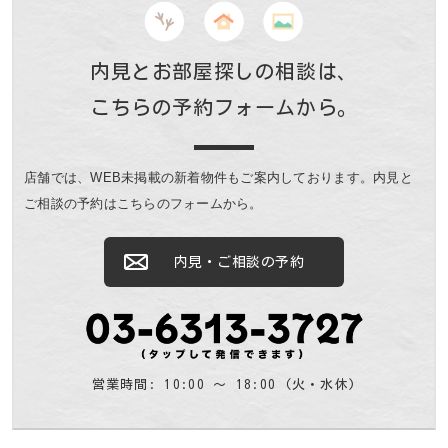
内見とお部屋探しの相談は、
こちらの予約フォームから。
店舗では、WEB未掲載の新着物件もご案内しております。
内見と
ご相談の予約はこちらのフォームから。
内見・ご相談の予約
営業時間: 10:00 〜 18:00 (火・水休)