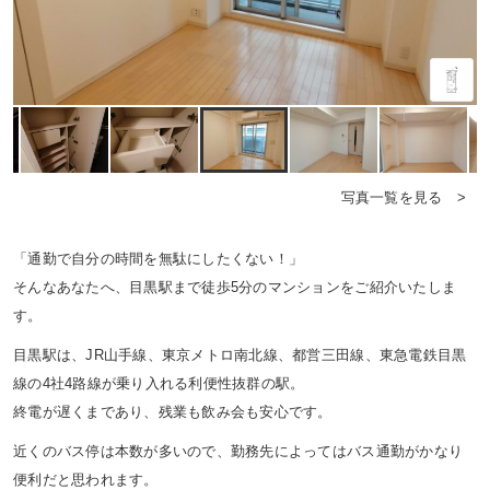
写真一覧を見る >
「通勤で自分の時間を無駄にしたくない！」
そんなあなたへ、目黒駅まで徒歩5分のマンションをご紹介いたしま
す。
目黒駅は、JR山手線、東京メトロ南北線、都営三田線、東急電鉄目黒
線の4社4路線が乗り入れる利便性抜群の駅。
終電が遅くまであり、残業も飲み会も安心です。
近くのバス停は本数が多いので、勤務先によってはバス通勤がかなり
便利だと思われます。