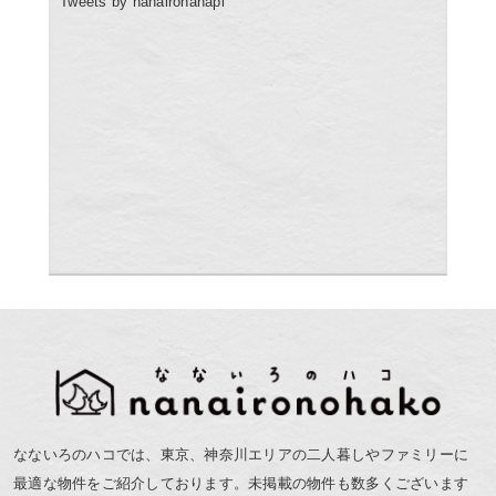
Tweets by nanaironanapi
なないろのハコでは、東京、神奈川エリアの二人暮しやファミリーに
最適な物件をご紹介しております。未掲載の物件も数多くございます