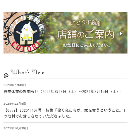
What's New
2026年7月30日
夏季休業のお知らせ（2026年8月8日（土）〜2026年8月15日（土））
2025年12月5日
【Oggi】2026年1月号 特集「働く私たちが、家を買うということ。」
の取材でお話しさせていただきました。
2025年10月30日