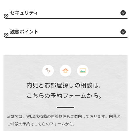
セキュリティ
残念ポイント
内見とお部屋探しの相談は、
こちらの予約フォームから。
店舗では、WEB未掲載の新着物件もご案内しております。
内見と
ご相談の予約はこちらのフォームから。