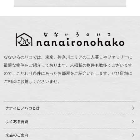
なないろのハコでは、東京、神奈川エリアの二人暮しやファミリーに
最適な物件をご紹介しております。未掲載の物件も数多くございます
ので、こだわり条件にあったお部屋をご紹介いたします。ぜひ店舗に
ご相談にお越しくださいませ。
ナナイロノハコとは
よくある質問
来店のご案内