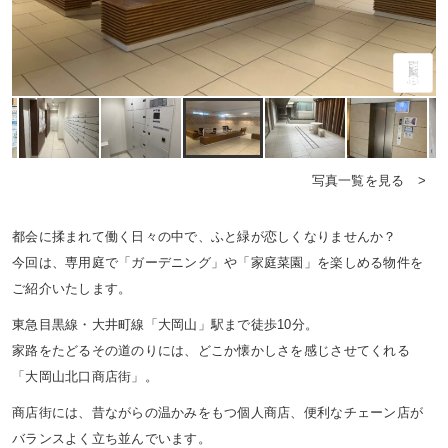
写真一覧を見る >
都会に揉まれて働く日々の中で、ふと緑が恋しくなりませんか？
今回は、専用庭で「ガーデニング」や「家庭菜園」を楽しめる物件を
ご紹介いたします。
東急目黒線・大井町線「大岡山」駅まで徒歩10分。
家路をたどるその道のりには、どこか懐かしさを感じさせてくれる
「大岡山北口商店街」。
商店街には、昔ながらの温かみをもつ個人商店、便利なチェーン店が
バランスよく立ち並んでいます。