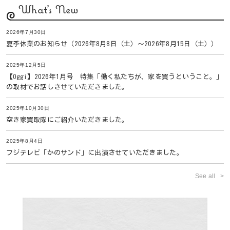
What's New
2026年7月30日
夏季休業のお知らせ（2026年8月8日（土）〜2026年8月15日（土））
2025年12月5日
【Oggi】2026年1月号 特集「働く私たちが、家を買うということ。」
の取材でお話しさせていただきました。
2025年10月30日
空き家買取隊にご紹介いただきました。
2025年8月4日
フジテレビ「かのサンド」に出演させていただきました。
See all