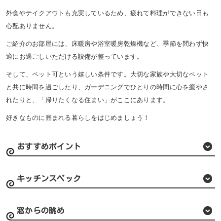
外食やテイクアウトも充実しているため、疲れて料理ができない日も
心配ありません。
ご紹介のお部屋には、床暖房や浴室暖房乾燥機など、季節を問わず快
適にお過ごしいただける設備が整っています。
そして、ペット可という嬉しい条件です。大切な家族や大切なペット
と共に時間を過ごしたり、ガーデニングでひとりの時間に心を癒やさ
れたりと、「帰りたくなる住まい」がここにあります。
好きなものに囲まれる暮らしをはじめましょう！
おすすめポイント
キッチンスペック
窓からの眺め