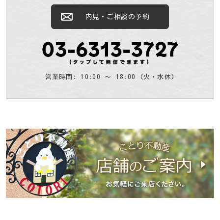
内見・ご相談の予約
営業時間: 10:00 〜 18:00 (火・水休)