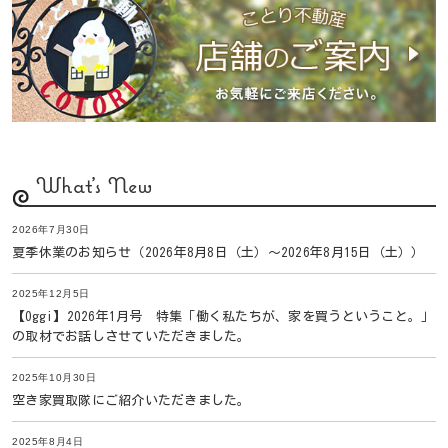
What's New
2026年7月30日
夏季休業のお知らせ（2026年8月8日（土）〜2026年8月15日（土））
2025年12月5日
【Oggi】2026年1月号 特集「働く私たちが、家を買うということ。」
の取材でお話しさせていただきました。
2025年10月30日
空き家買取隊にご紹介いただきました。
2025年8月4日