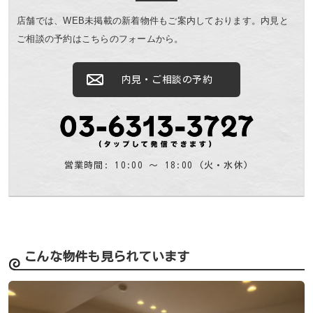
店舗では、WEB未掲載の新着物件もご案内しております。
内見と
ご相談の予約はこちらのフォームから。
内見・ご相談の予約
営業時間: 10:00 〜 18:00 (火・水休)
こんな物件も見られています