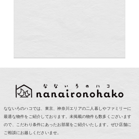
なないろのハコでは、東京、神奈川エリアの二人暮しやファミリーに
最適な物件をご紹介しております。未掲載の物件も数多くございます
ので、こだわり条件にあったお部屋をご紹介いたします。ぜひ店舗に
ご相談にお越しくださいませ。