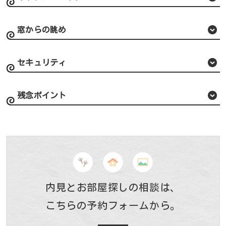
窓からの眺め
セキュリティ
残念ポイント
内見とお部屋探しの相談は、
こちらの予約フォームから。