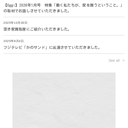
【Oggi】2026年1月号 特集「働く私たちが、家を買うということ。」
の取材でお話しさせていただきました。
2025年10月30日
空き家買取隊にご紹介いただきました。
2025年8月4日
フジテレビ「かのサンド」に出演させていただきました。
See all