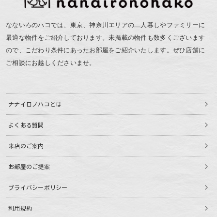
なないろのハコでは、東京、神奈川エリアの二人暮しやファミリーに
最適な物件をご紹介しております。未掲載の物件も数多くございます
ので、こだわり条件にあったお部屋をご紹介いたします。ぜひ店舗に
ご相談にお越しくださいませ。
ナナイロノハコとは
よくある質問
来店のご案内
お部屋のご提案
プライバシーポリシー
利用規約