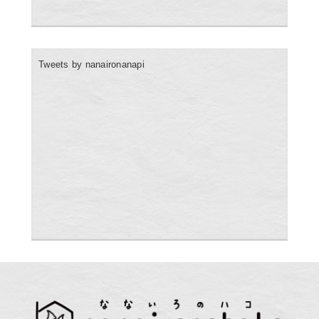
Tweets by nanaironanapi