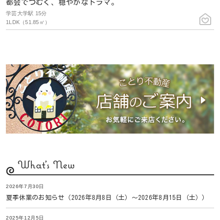
都会でつむぐ、穏やかなドラマ。
学芸大学駅 15分
1LDK（51.85㎡）
What's New
2026年7月30日
夏季休業のお知らせ（2026年8月8日（土）〜2026年8月15日（土））
2025年12月5日