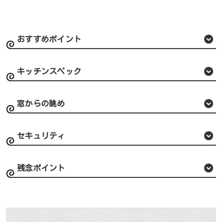
おすすめポイント
キッチンスペック
窓からの眺め
セキュリティ
残念ポイント