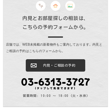
内見とお部屋探しの相談は、
こちらの予約フォームから。
店舗では、WEB未掲載の新着物件もご案内しております。
内見と
ご相談の予約はこちらのフォームから。
内見・ご相談の予約
営業時間: 10:00 〜 18:00 (火・水休)